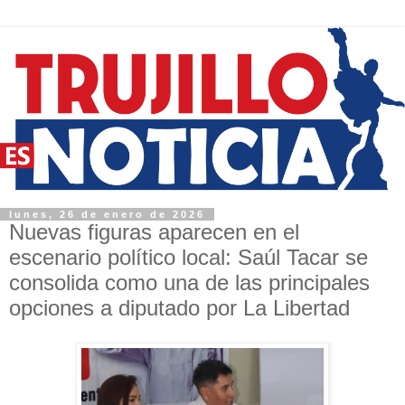
lunes, 26 de enero de 2026
Nuevas figuras aparecen en el
escenario político local: Saúl Tacar se
consolida como una de las principales
opciones a diputado por La Libertad