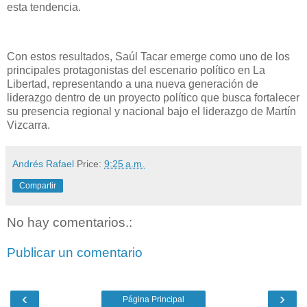
esta tendencia.
Con estos resultados, Saúl Tacar emerge como uno de los
principales protagonistas del escenario político en La
Libertad, representando a una nueva generación de
liderazgo dentro de un proyecto político que busca fortalecer
su presencia regional y nacional bajo el liderazgo de Martín
Vizcarra.
Andrés Rafael
Price:
9:25 a.m.
Compartir
No hay comentarios.:
Publicar un comentario
‹
›
Página Principal