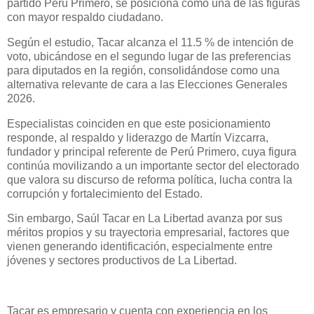
partido Perú Primero, se posiciona como una de las figuras
con mayor respaldo ciudadano.
Según el estudio, Tacar alcanza el 11.5 % de intención de
voto, ubicándose en el segundo lugar de las preferencias
para diputados en la región, consolidándose como una
alternativa relevante de cara a las Elecciones Generales
2026.
Especialistas coinciden en que este posicionamiento
responde, al respaldo y liderazgo de Martín Vizcarra,
fundador y principal referente de Perú Primero, cuya figura
continúa movilizando a un importante sector del electorado
que valora su discurso de reforma política, lucha contra la
corrupción y fortalecimiento del Estado.
Sin embargo, Saúl Tacar en La Libertad avanza por sus
méritos propios y su trayectoria empresarial, factores que
vienen generando identificación, especialmente entre
jóvenes y sectores productivos de La Libertad.
Tacar es empresario y cuenta con experiencia en los