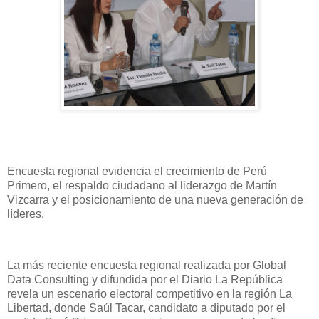
Encuesta regional evidencia el crecimiento de Perú
Primero, el respaldo ciudadano al liderazgo de Martín
Vizcarra y el posicionamiento de una nueva generación de
líderes.
La más reciente encuesta regional realizada por Global
Data Consulting y difundida por el Diario La República
revela un escenario electoral competitivo en la región La
Libertad, donde Saúl Tacar, candidato a diputado por el