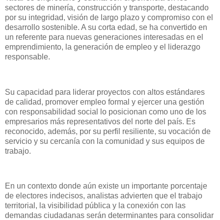
sectores de minería, construcción y transporte, destacando
por su integridad, visión de largo plazo y compromiso con el
desarrollo sostenible. A su corta edad, se ha convertido en
un referente para nuevas generaciones interesadas en el
emprendimiento, la generación de empleo y el liderazgo
responsable.
Su capacidad para liderar proyectos con altos estándares
de calidad, promover empleo formal y ejercer una gestión
con responsabilidad social lo posicionan como uno de los
empresarios más representativos del norte del país. Es
reconocido, además, por su perfil resiliente, su vocación de
servicio y su cercanía con la comunidad y sus equipos de
trabajo.
En un contexto donde aún existe un importante porcentaje
de electores indecisos, analistas advierten que el trabajo
territorial, la visibilidad pública y la conexión con las
demandas ciudadanas serán determinantes para consolidar