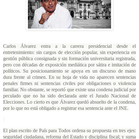
Carlos Álvarez entra a la carrera presidencial desde el
entretenimiento: sin cargos de elección popular, sin experiencia en
gestión pública consignada y sin formación universitaria registrada,
pero con décadas de exposición mediática por sátira e imitación de
políticos. Su posicionamiento se apoya en un discurso de mano
dura frente al crimen. En su hoja de vida no aparecen sentencias
penales firmes ni sentencias civiles por obligaciones o violencia
familiar. No obstante, se reportó que existe una condena judicial por
peculado que no ha sido declarada ante el Jurado Nacional de
Elecciones. Lo cierto es que Álvarez quedó absuelto de la condena,
por lo que no está obligado a registrar esa sentencia ante el JNE.
El plan escrito de País para Todos ordena su propuesta en tres ejes:
seguridad ciudadana, reforma del Estado y disciplina fiscal; y suma