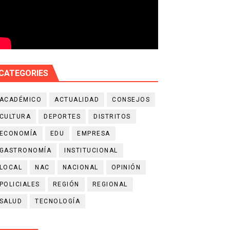
CATEGORIES
ACADÉMICO
ACTUALIDAD
CONSEJOS
CULTURA
DEPORTES
DISTRITOS
ECONOMÍA
EDU
EMPRESA
GASTRONOMÍA
INSTITUCIONAL
LOCAL
NAC
NACIONAL
OPINIÓN
POLICIALES
REGIÓN
REGIONAL
SALUD
TECNOLOGÍA