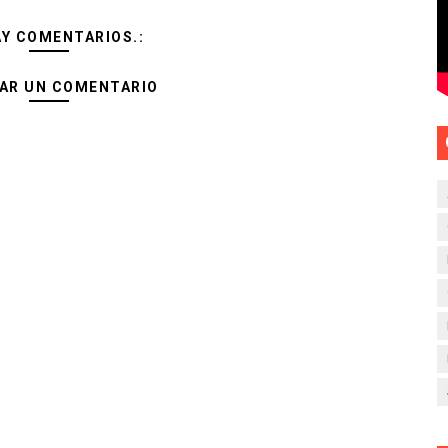
AY COMENTARIOS.:
AR UN COMENTARIO