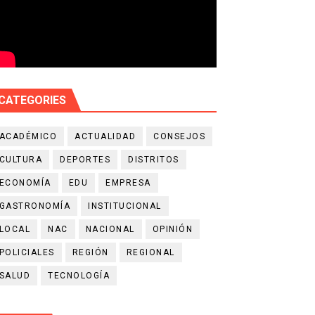
CATEGORIES
ACADÉMICO
ACTUALIDAD
CONSEJOS
CULTURA
DEPORTES
DISTRITOS
ECONOMÍA
EDU
EMPRESA
GASTRONOMÍA
INSTITUCIONAL
LOCAL
NAC
NACIONAL
OPINIÓN
POLICIALES
REGIÓN
REGIONAL
SALUD
TECNOLOGÍA