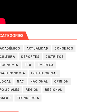
CATEGORIES
ACADÉMICO
ACTUALIDAD
CONSEJOS
CULTURA
DEPORTES
DISTRITOS
ECONOMÍA
EDU
EMPRESA
GASTRONOMÍA
INSTITUCIONAL
LOCAL
NAC
NACIONAL
OPINIÓN
POLICIALES
REGIÓN
REGIONAL
SALUD
TECNOLOGÍA