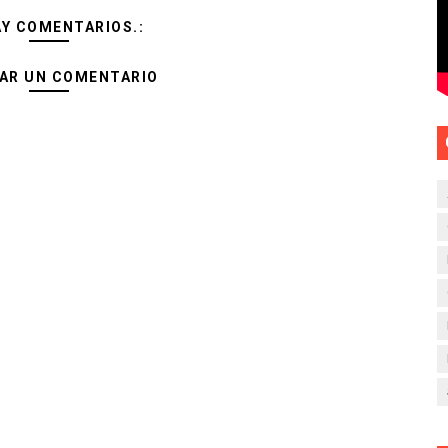
AY COMENTARIOS.:
AR UN COMENTARIO