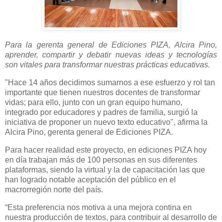
Para la gerenta general de Ediciones PIZA, Alcira Pino,
aprender, compartir y debatir nuevas ideas y tecnologías
son vitales para transformar nuestras prácticas educativas.
"Hace 14 años decidimos sumarnos a ese esfuerzo y rol tan
importante que tienen nuestros docentes de transformar
vidas; para ello, junto con un gran equipo humano,
integrado por educadores y padres de familia, surgió la
iniciativa de proponer un nuevo texto educativo", afirma la
Alcira Pino, gerenta general de Ediciones PIZA.
Para hacer realidad este proyecto, en ediciones PIZA hoy
en día trabajan más de 100 personas en sus diferentes
plataformas, siendo la virtual y la de capacitación las que
han logrado notable aceptación del público en el
macrorregión norte del país.
“Esta preferencia nos motiva a una mejora contina en
nuestra producción de textos, para contribuir al desarrollo de