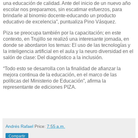
una educación de calidad. Ante del inicio de un nuevo año
escolar nos preparamos, sin escatimar esfuerzos, para
brindarle al binomio docente-educando un producto
educativo de excelencia”, puntualiza Pino Vásquez.
Piza se preocupa también por la capacitación; en este
contexto, en Trujillo se realizó una interesante jornada, en
donde se abordaron los temas: El uso de las tecnologías y
la inteligencia artificial en el aula y la neuro diversidad en el
salón de clase: Del diagnóstico a la inclusión.
“Todo esto se desarrolla con la finalidad de afianzar la
mejora continua de la educación, en el marco de las
políticas del Ministerio de Educación”, afirma la
representante de ediciones PIZA.
Andrés Rafael
Price:
7:55 a.m.
Compartir