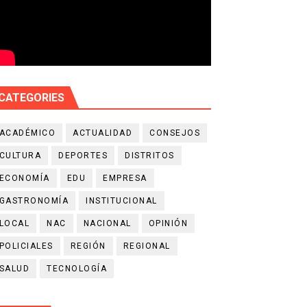
CATEGORIES
ACADÉMICO
ACTUALIDAD
CONSEJOS
CULTURA
DEPORTES
DISTRITOS
ECONOMÍA
EDU
EMPRESA
GASTRONOMÍA
INSTITUCIONAL
LOCAL
NAC
NACIONAL
OPINIÓN
POLICIALES
REGIÓN
REGIONAL
SALUD
TECNOLOGÍA