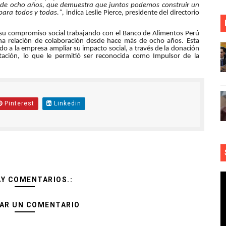
de ocho años, que demuestra que juntos podemos construir un
para todos y todas.",
indica Leslie Pierce, presidente del directorio
 su compromiso social trabajando con el Banco de Alimentos Perú
una relación de colaboración desde hace más de ocho años. Esta
do a la empresa ampliar su impacto social, a través de la donación
tación, lo que le permitió ser reconocida como Impulsor de la
Pinterest
Linkedin
AY COMENTARIOS.:
AR UN COMENTARIO