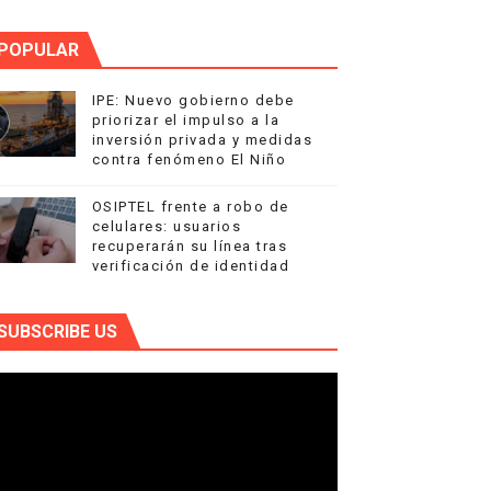
POPULAR
IPE: Nuevo gobierno debe
priorizar el impulso a la
inversión privada y medidas
contra fenómeno El Niño
OSIPTEL frente a robo de
celulares: usuarios
recuperarán su línea tras
verificación de identidad
SUBSCRIBE US