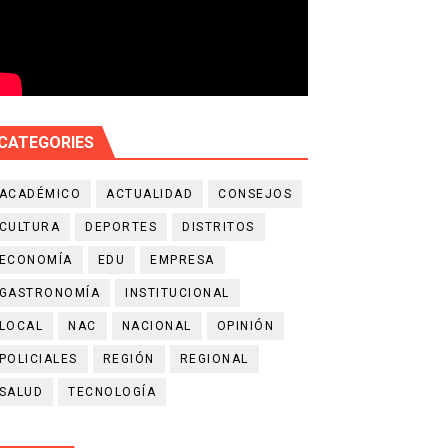
CATEGORIES
ACADÉMICO
ACTUALIDAD
CONSEJOS
CULTURA
DEPORTES
DISTRITOS
ECONOMÍA
EDU
EMPRESA
GASTRONOMÍA
INSTITUCIONAL
LOCAL
NAC
NACIONAL
OPINIÓN
POLICIALES
REGIÓN
REGIONAL
SALUD
TECNOLOGÍA