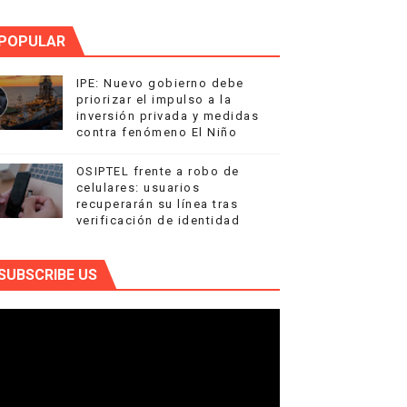
POPULAR
IPE: Nuevo gobierno debe
priorizar el impulso a la
inversión privada y medidas
contra fenómeno El Niño
OSIPTEL frente a robo de
celulares: usuarios
recuperarán su línea tras
verificación de identidad
SUBSCRIBE US