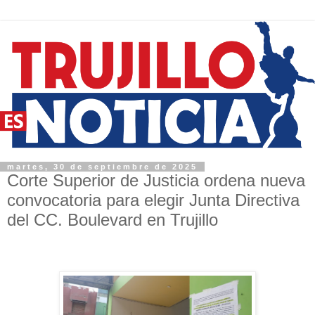
martes, 30 de septiembre de 2025
Corte Superior de Justicia ordena nueva
convocatoria para elegir Junta Directiva
del CC. Boulevard en Trujillo