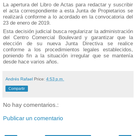
La apertura del Libro de Actas para redactar y suscribir
el acta correspondiente a esta Junta de Propietarios se
realizará conforme a lo acordado en la convocatoria del
23 de enero de 2019.
Esta decisión judicial busca regularizar la administración
del Centro Comercial Boulevard y garantizar que la
elección de su nueva Junta Directiva se realice
conforme a los procedimientos legales establecidos,
poniendo fin a la situación irregular que se mantenía
desde hace varios años.
Andrés Rafael
Price:
4:53 p.m.
Compartir
No hay comentarios.:
Publicar un comentario