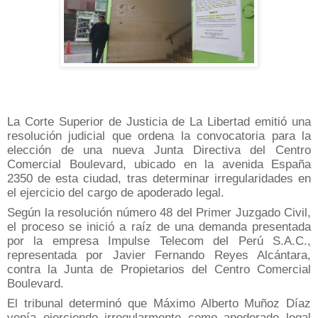
La Corte Superior de Justicia de La Libertad emitió una
resolución judicial que ordena la convocatoria para la
elección de una nueva Junta Directiva del Centro
Comercial Boulevard, ubicado en la avenida España
2350 de esta ciudad, tras determinar irregularidades en
el ejercicio del cargo de apoderado legal.
Según la resolución número 48 del Primer Juzgado Civil,
el proceso se inició a raíz de una demanda presentada
por la empresa Impulse Telecom del Perú S.A.C.,
representada por Javier Fernando Reyes Alcántara,
contra la Junta de Propietarios del Centro Comercial
Boulevard.
El tribunal determinó que Máximo Alberto Muñoz Díaz
venía ejerciendo irregularmente como apoderado legal