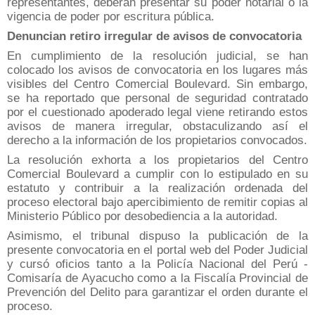
representantes, deberán presentar su poder notarial o la
vigencia de poder por escritura pública.
Denuncian retiro irregular de avisos de convocatoria
En cumplimiento de la resolución judicial, se han
colocado los avisos de convocatoria en los lugares más
visibles del Centro Comercial Boulevard. Sin embargo,
se ha reportado que personal de seguridad contratado
por el cuestionado apoderado legal viene retirando estos
avisos de manera irregular, obstaculizando así el
derecho a la información de los propietarios convocados.
La resolución exhorta a los propietarios del Centro
Comercial Boulevard a cumplir con lo estipulado en su
estatuto y contribuir a la realización ordenada del
proceso electoral bajo apercibimiento de remitir copias al
Ministerio Público por desobediencia a la autoridad.
Asimismo, el tribunal dispuso la publicación de la
presente convocatoria en el portal web del Poder Judicial
y cursó oficios tanto a la Policía Nacional del Perú -
Comisaría de Ayacucho como a la Fiscalía Provincial de
Prevención del Delito para garantizar el orden durante el
proceso.