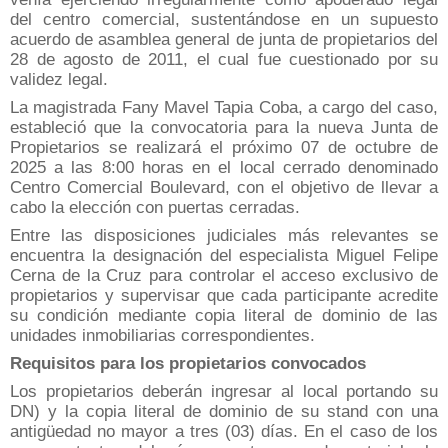
del centro comercial, sustentándose en un supuesto
acuerdo de asamblea general de junta de propietarios del
28 de agosto de 2011, el cual fue cuestionado por su
validez legal.
La magistrada Fany Mavel Tapia Coba, a cargo del caso,
estableció que la convocatoria para la nueva Junta de
Propietarios se realizará el próximo 07 de octubre de
2025 a las 8:00 horas en el local cerrado denominado
Centro Comercial Boulevard, con el objetivo de llevar a
cabo la elección con puertas cerradas.
Entre las disposiciones judiciales más relevantes se
encuentra la designación del especialista Miguel Felipe
Cerna de la Cruz para controlar el acceso exclusivo de
propietarios y supervisar que cada participante acredite
su condición mediante copia literal de dominio de las
unidades inmobiliarias correspondientes.
Requisitos para los propietarios convocados
Los propietarios deberán ingresar al local portando su
DN) y la copia literal de dominio de su stand con una
antigüedad no mayor a tres (03) días. En el caso de los