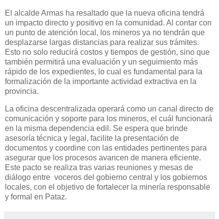
El alcalde Armas ha resaltado que la nueva oficina tendrá
un impacto directo y positivo en la comunidad. Al contar con
un punto de atención local, los mineros ya no tendrán que
desplazarse largas distancias para realizar sus trámites.
Esto no solo reducirá costos y tiempos de gestión, sino que
también permitirá una evaluación y un seguimiento más
rápido de los expedientes, lo cual es fundamental para la
formalización de la importante actividad extractiva en la
provincia.
La oficina descentralizada operará como un canal directo de
comunicación y soporte para los mineros, el cuál funcionará
en la misma dependencia edil. Se espera que brinde
asesoría técnica y legal, facilite la presentación de
documentos y coordine con las entidades pertinentes para
asegurar que los procesos avancen de manera eficiente.
Este pacto se realiza tras varias reuniones y mesas de
diálogo entre voceros del gobierno central y los gobiernos
locales, con el objetivo de fortalecer la minería responsable
y formal en Pataz.