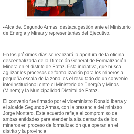
▪Alcalde, Segundo Armas, destaca gestión ante el Ministerio
de Energía y Minas y representantes del Ejecutivo.
En los próximos días se realizará la apertura de la oficina
descentralizada de la Dirección General de Formalización
Minera en el distrito de Pataz. Esta iniciativa, que busca
agilizar los procesos de formalización para los mineros a
pequeña escala de la zona, es el resultado de un convenio
interinstitucional entre el Ministerio de Energía y Minas
(Minem) y la Municipalidad Distrital de Pataz.
El convenio fue firmado por el viceministro Ronald Ibarra y
el alcalde Segundo Armas, con la presencia del ministro
Jorge Montero. Este acuerdo refleja el compromiso de
ambas entidades para atender la alta demanda de los
mineros en proceso de formalización que operan en el
distrito y la provincia.