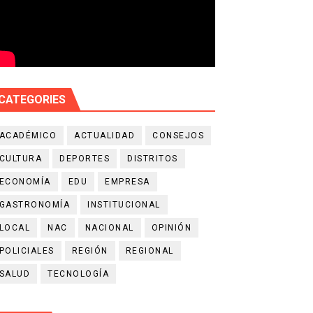
CATEGORIES
ACADÉMICO
ACTUALIDAD
CONSEJOS
CULTURA
DEPORTES
DISTRITOS
ECONOMÍA
EDU
EMPRESA
GASTRONOMÍA
INSTITUCIONAL
LOCAL
NAC
NACIONAL
OPINIÓN
POLICIALES
REGIÓN
REGIONAL
SALUD
TECNOLOGÍA