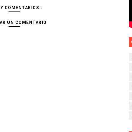
AY COMENTARIOS.:
AR UN COMENTARIO