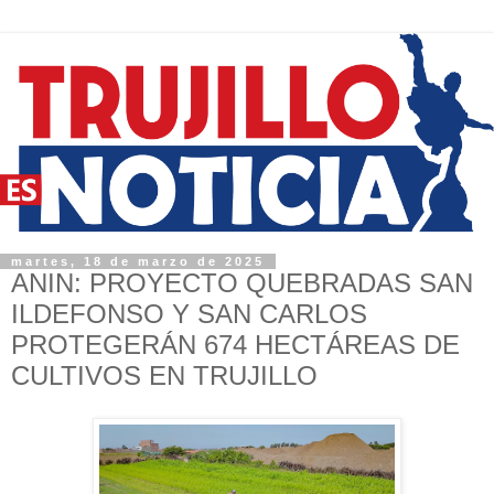
martes, 18 de marzo de 2025
ANIN: PROYECTO QUEBRADAS SAN
ILDEFONSO Y SAN CARLOS
PROTEGERÁN 674 HECTÁREAS DE
CULTIVOS EN TRUJILLO