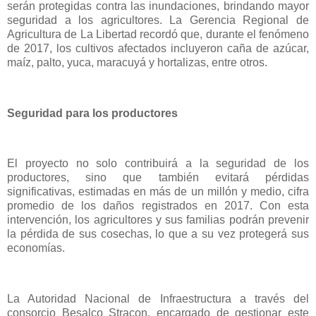
serán protegidas contra las inundaciones, brindando mayor
seguridad a los agricultores. La Gerencia Regional de
Agricultura de La Libertad recordó que, durante el fenómeno
de 2017, los cultivos afectados incluyeron caña de azúcar,
maíz, palto, yuca, maracuyá y hortalizas, entre otros.
Seguridad para los productores
El proyecto no solo contribuirá a la seguridad de los
productores, sino que también evitará pérdidas
significativas, estimadas en más de un millón y medio, cifra
promedio de los daños registrados en 2017. Con esta
intervención, los agricultores y sus familias podrán prevenir
la pérdida de sus cosechas, lo que a su vez protegerá sus
economías.
La Autoridad Nacional de Infraestructura a través del
consorcio Besalco Stracon, encargado de gestionar este