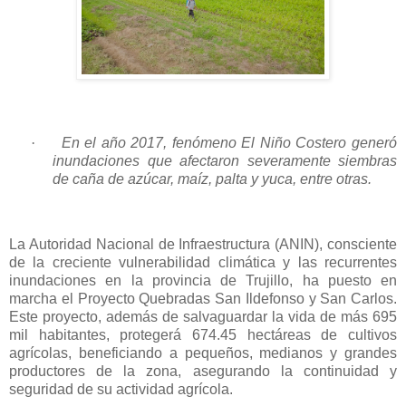
·
En el año 2017, fenómeno El Niño Costero generó
inundaciones que afectaron severamente siembras
de caña de azúcar, maíz, palta y yuca, entre otras.
La Autoridad Nacional de Infraestructura (ANIN), consciente
de la creciente vulnerabilidad climática y las recurrentes
inundaciones en la provincia de Trujillo, ha puesto en
marcha el Proyecto Quebradas San Ildefonso y San Carlos.
Este proyecto, además de salvaguardar la vida de más 695
mil habitantes, protegerá 674.45 hectáreas de cultivos
agrícolas, beneficiando a pequeños, medianos y grandes
productores de la zona, asegurando la continuidad y
seguridad de su actividad agrícola.