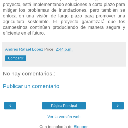
proyecto, está implementando soluciones a corto plazo para
mitigar los problemas de inundaciones, pero también se
enfoca en una visión de largo plazo para promover una
agricultura sostenible. El proyecto garantizará que los
campesinos continúen produciendo de manera segura y
eficiente en el futuro.
Andrés Rafael López
Price:
2:44 p.m.
Compartir
No hay comentarios.:
Publicar un comentario
‹
›
Página Principal
Ver la versión web
Con tecnología de
Blogger
.