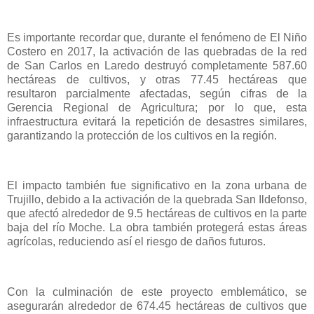
Es importante recordar que, durante el fenómeno de El Niño
Costero en 2017, la activación de las quebradas de la red
de San Carlos en Laredo destruyó completamente 587.60
hectáreas de cultivos, y otras 77.45 hectáreas que
resultaron parcialmente afectadas, según cifras de la
Gerencia Regional de Agricultura; por lo que, esta
infraestructura evitará la repetición de desastres similares,
garantizando la protección de los cultivos en la región.
El impacto también fue significativo en la zona urbana de
Trujillo, debido a la activación de la quebrada San Ildefonso,
que afectó alrededor de 9.5 hectáreas de cultivos en la parte
baja del río Moche. La obra también protegerá estas áreas
agrícolas, reduciendo así el riesgo de daños futuros.
Con la culminación de este proyecto emblemático, se
asegurarán alrededor de 674.45 hectáreas de cultivos que