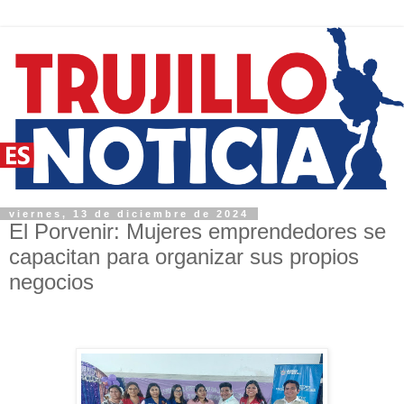
viernes, 13 de diciembre de 2024
El Porvenir: Mujeres emprendedores se
capacitan para organizar sus propios
negocios