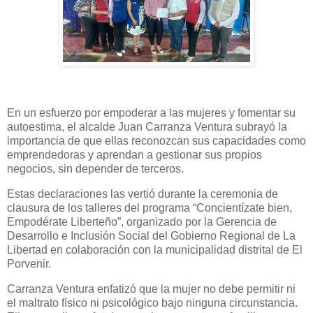
En un esfuerzo por empoderar a las mujeres y fomentar su
autoestima, el alcalde Juan Carranza Ventura subrayó la
importancia de que ellas reconozcan sus capacidades como
emprendedoras y aprendan a gestionar sus propios
negocios, sin depender de terceros.
Estas declaraciones las vertió durante la ceremonia de
clausura de los talleres del programa “Concientízate bien,
Empodérate Liberteño”, organizado por la Gerencia de
Desarrollo e Inclusión Social del Gobierno Regional de La
Libertad en colaboración con la municipalidad distrital de El
Porvenir.
Carranza Ventura enfatizó que la mujer no debe permitir ni
el maltrato físico ni psicológico bajo ninguna circunstancia.