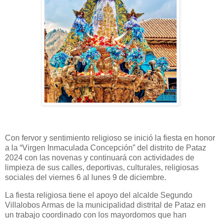
Con fervor y sentimiento religioso se inició la fiesta en honor
a la “Virgen Inmaculada Concepción” del distrito de Pataz
2024 con las novenas y continuará con actividades de
limpieza de sus calles, deportivas, culturales, religiosas
sociales del viernes 6 al lunes 9 de diciembre.
La fiesta religiosa tiene el apoyo del alcalde Segundo
Villalobos Armas de la municipalidad distrital de Pataz en
un trabajo coordinado con los mayordomos que han