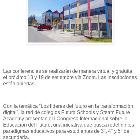
Las conferencias se realizarán de manera virtual y gratuita
el próximo 18 y 19 de setiembre vía Zoom. Las inscripciones
están abiertas.
Con la temática “Los líderes del futuro en la transformación
digital”, la red de colegios Futura Schools y Steam Future
Academy presentan el I Congreso Internacional sobre la
Educación del Futuro, una iniciativa que busca redefinir los
paradigmas educativos para estudiantes de 3°, 4° y 5° de
secundaria.