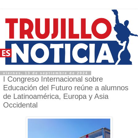
viernes, 13 de septiembre de 2024
I Congreso Internacional sobre
Educación del Futuro reúne a alumnos
de Latinoamérica, Europa y Asia
Occidental