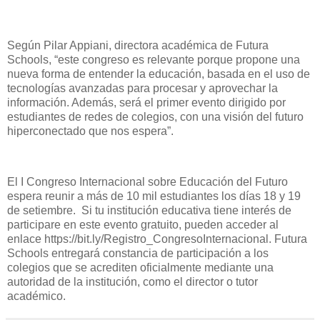
Según Pilar Appiani, directora académica de Futura
Schools, “este congreso es relevante porque propone una
nueva forma de entender la educación, basada en el uso de
tecnologías avanzadas para procesar y aprovechar la
información. Además, será el primer evento dirigido por
estudiantes de redes de colegios, con una visión del futuro
hiperconectado que nos espera”.
El I Congreso Internacional sobre Educación del Futuro
espera reunir a más de 10 mil estudiantes los días 18 y 19
de setiembre. Si tu institución educativa tiene interés de
participare en este evento gratuito, pueden acceder al
enlace https://bit.ly/Registro_CongresoInternacional. Futura
Schools entregará constancia de participación a los
colegios que se acrediten oficialmente mediante una
autoridad de la institución, como el director o tutor
académico.