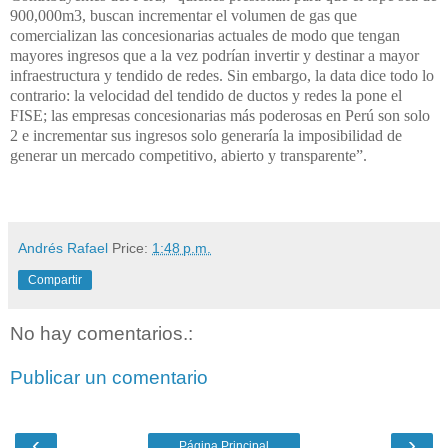
900,000m3, buscan incrementar el volumen de gas que
comercializan las concesionarias actuales de modo que tengan
mayores ingresos que a la vez podrían invertir y destinar a mayor
infraestructura y tendido de redes. Sin embargo, la data dice todo lo
contrario: la velocidad del tendido de ductos y redes la pone el
FISE; las empresas concesionarias más poderosas en Perú son solo
2 e incrementar sus ingresos solo generaría la imposibilidad de
generar un mercado competitivo, abierto y transparente”.
Andrés Rafael
Price:
1:48 p.m.
Compartir
No hay comentarios.:
Publicar un comentario
‹
›
Página Principal