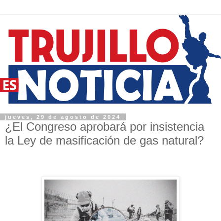
jueves, 29 de agosto de 2024
¿El Congreso aprobará por insistencia
la Ley de masificación de gas natural?