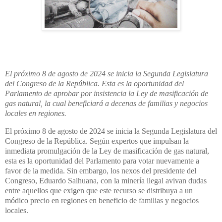
El próximo 8 de agosto de 2024 se inicia la Segunda Legislatura
del Congreso de la República. Esta es la oportunidad del
Parlamento de aprobar por insistencia la Ley de masificación de
gas natural, la cual beneficiará a decenas de familias y negocios
locales en regiones.
El próximo 8 de agosto de 2024 se inicia la Segunda Legislatura del
Congreso de la República. Según expertos que impulsan la
inmediata promulgación de la Ley de masificación de gas natural,
esta es la oportunidad del Parlamento para votar nuevamente a
favor de la medida. Sin embargo, los nexos del presidente del
Congreso, Eduardo Salhuana, con la minería ilegal avivan dudas
entre aquellos que exigen que este recurso se distribuya a un
módico precio en regiones en beneficio de familias y negocios
locales.