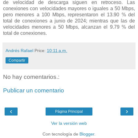
de velocidad de descarga siguen en retroceso. Las
conexiones con velocidades mayores o iguales a 50 Mbps,
pero menores a 100 Mbps, representaron el 13.90 % del
total de conexiones a junio de 2024; mientras que las de
velocidades menores a 50 Mbps, alcanzan el 9.79 % del
total de conexiones.
Andrés Rafael
Price:
10:11 a.m.
Compartir
No hay comentarios.:
Publicar un comentario
‹
›
Página Principal
Ver la versión web
Con tecnología de
Blogger
.