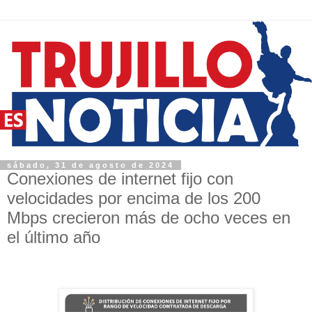
sábado, 31 de agosto de 2024
Conexiones de internet fijo con
velocidades por encima de los 200
Mbps crecieron más de ocho veces en
el último año