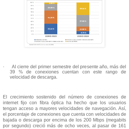
·
Al cierre del primer semestre del presente año, más del
39 % de conexiones cuentan con este rango de
velocidad de descarga.
El crecimiento sostenido del número de conexiones de
internet fijo con fibra óptica ha hecho que los usuarios
tengan acceso a mayores velocidades de navegación. Así,
el porcentaje de conexiones que cuenta con velocidades de
bajada o descarga por encima de los 200 Mbps (megabits
por segundo) creció más de ocho veces, al pasar de 161