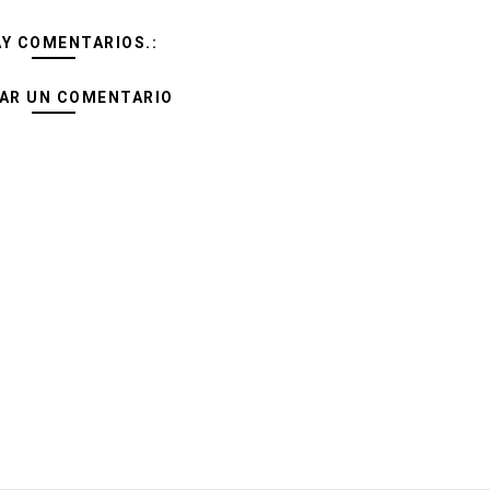
AY COMENTARIOS.:
AR UN COMENTARIO