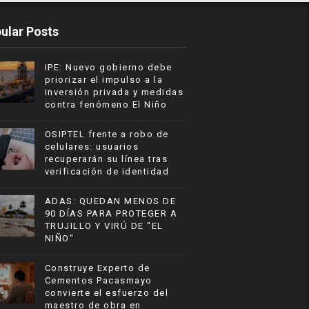
ular Posts
IPE: Nuevo gobierno debe
priorizar el impulso a la
inversión privada y medidas
contra fenómeno El Niño
OSIPTEL frente a robo de
celulares: usuarios
recuperarán su línea tras
verificación de identidad
ADAS: QUEDAN MENOS DE
90 DÍAS PARA PROTEGER A
TRUJILLO Y VIRÚ DE "EL
NIÑO"
Construye Experto de
Cementos Pacasmayo
convierte el esfuerzo del
maestro de obra en