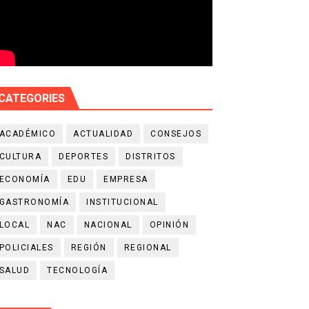
CATEGORIES
ACADÉMICO
ACTUALIDAD
CONSEJOS
CULTURA
DEPORTES
DISTRITOS
ECONOMÍA
EDU
EMPRESA
GASTRONOMÍA
INSTITUCIONAL
LOCAL
NAC
NACIONAL
OPINIÓN
POLICIALES
REGIÓN
REGIONAL
SALUD
TECNOLOGÍA