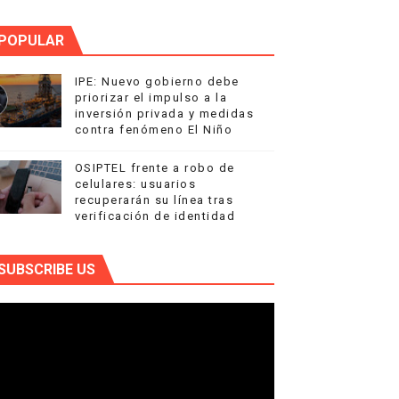
POPULAR
IPE: Nuevo gobierno debe
priorizar el impulso a la
inversión privada y medidas
contra fenómeno El Niño
OSIPTEL frente a robo de
celulares: usuarios
recuperarán su línea tras
verificación de identidad
SUBSCRIBE US