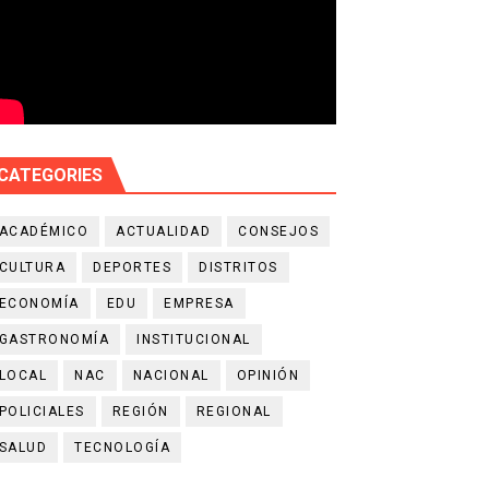
CATEGORIES
ACADÉMICO
ACTUALIDAD
CONSEJOS
CULTURA
DEPORTES
DISTRITOS
ECONOMÍA
EDU
EMPRESA
GASTRONOMÍA
INSTITUCIONAL
LOCAL
NAC
NACIONAL
OPINIÓN
POLICIALES
REGIÓN
REGIONAL
SALUD
TECNOLOGÍA