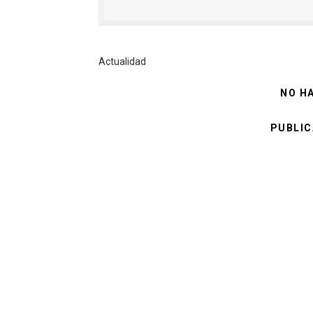
Actualidad
NO H
PUBLIC