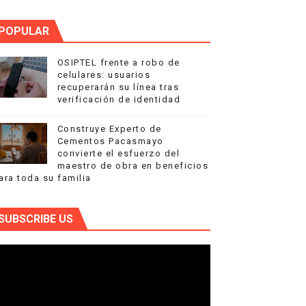
POPULAR
OSIPTEL frente a robo de
celulares: usuarios
recuperarán su línea tras
verificación de identidad
Construye Experto de
Cementos Pacasmayo
convierte el esfuerzo del
maestro de obra en beneficios
ara toda su familia
SUBSCRIBE US