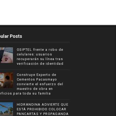
ular Posts
OSIPTEL frente a robo de
celulares: usuarios
recuperarán su línea tras
verificación de identidad
Construye Experto de
Cementos Pacasmayo
convierte el esfuerzo del
maestro de obra en
ficios para toda su familia
HIDRANDINA ADVIERTE QUE
ESTÁ PROHIBIDO COLOCAR
PANCARTAS Y PROPAGANDA