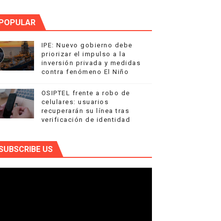
POPULAR
IPE: Nuevo gobierno debe
priorizar el impulso a la
inversión privada y medidas
contra fenómeno El Niño
OSIPTEL frente a robo de
celulares: usuarios
recuperarán su línea tras
verificación de identidad
SUBSCRIBE US