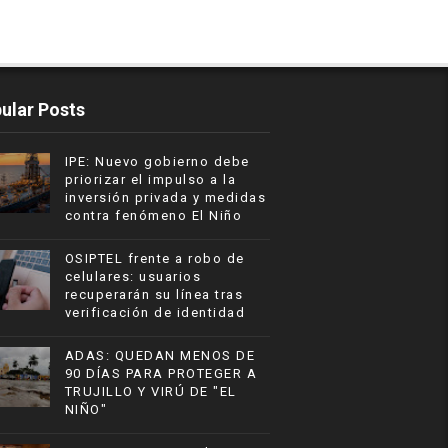
ular Posts
IPE: Nuevo gobierno debe
priorizar el impulso a la
inversión privada y medidas
contra fenómeno El Niño
OSIPTEL frente a robo de
celulares: usuarios
recuperarán su línea tras
verificación de identidad
ADAS: QUEDAN MENOS DE
90 DÍAS PARA PROTEGER A
TRUJILLO Y VIRÚ DE "EL
NIÑO"