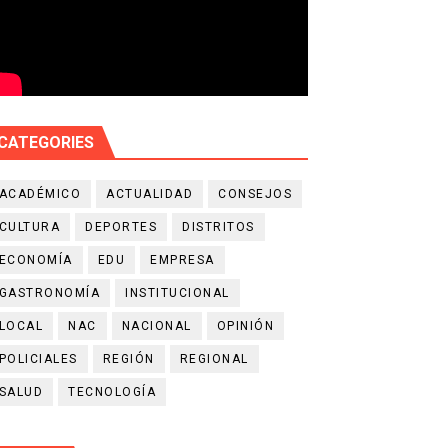
CATEGORIES
ACADÉMICO
ACTUALIDAD
CONSEJOS
CULTURA
DEPORTES
DISTRITOS
ECONOMÍA
EDU
EMPRESA
GASTRONOMÍA
INSTITUCIONAL
LOCAL
NAC
NACIONAL
OPINIÓN
POLICIALES
REGIÓN
REGIONAL
SALUD
TECNOLOGÍA