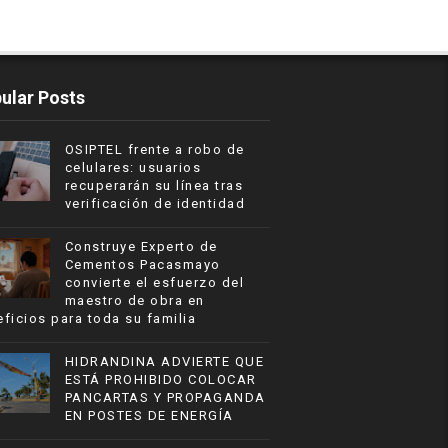
ular Posts
OSIPTEL frente a robo de
celulares: usuarios
recuperarán su línea tras
verificación de identidad
Construye Experto de
Cementos Pacasmayo
convierte el esfuerzo del
maestro de obra en
ficios para toda su familia
HIDRANDINA ADVIERTE QUE
ESTÁ PROHIBIDO COLOCAR
PANCARTAS Y PROPAGANDA
EN POSTES DE ENERGÍA