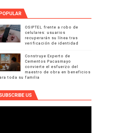
POPULAR
OSIPTEL frente a robo de
celulares: usuarios
recuperarán su línea tras
verificación de identidad
Construye Experto de
Cementos Pacasmayo
convierte el esfuerzo del
maestro de obra en beneficios
ara toda su familia
SUBSCRIBE US