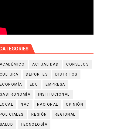
CATEGORIES
ACADÉMICO
ACTUALIDAD
CONSEJOS
CULTURA
DEPORTES
DISTRITOS
ECONOMÍA
EDU
EMPRESA
GASTRONOMÍA
INSTITUCIONAL
LOCAL
NAC
NACIONAL
OPINIÓN
POLICIALES
REGIÓN
REGIONAL
SALUD
TECNOLOGÍA