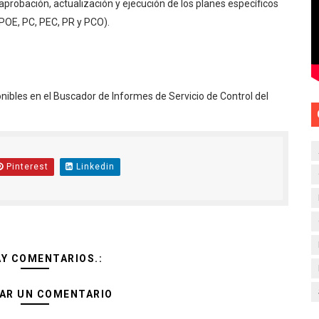
aprobación, actualización y ejecución de los planes específicos
 POE, PC, PEC, PR y PCO).
nibles en el Buscador de Informes de Servicio de Control del
Pinterest
Linkedin
AY COMENTARIOS.:
AR UN COMENTARIO