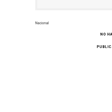
Nacional
NO H
PUBLIC