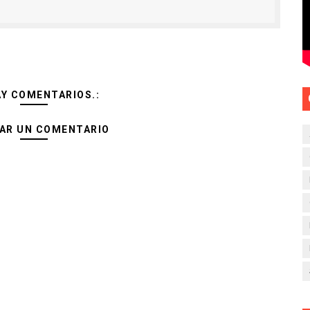
AY COMENTARIOS.:
AR UN COMENTARIO