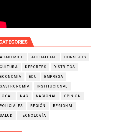
CATEGORIES
ACADÉMICO
ACTUALIDAD
CONSEJOS
CULTURA
DEPORTES
DISTRITOS
ECONOMÍA
EDU
EMPRESA
GASTRONOMÍA
INSTITUCIONAL
LOCAL
NAC
NACIONAL
OPINIÓN
POLICIALES
REGIÓN
REGIONAL
SALUD
TECNOLOGÍA