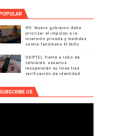
POPULAR
IPE: Nuevo gobierno debe
priorizar el impulso a la
inversión privada y medidas
contra fenómeno El Niño
OSIPTEL frente a robo de
celulares: usuarios
recuperarán su línea tras
verificación de identidad
SUBSCRIBE US