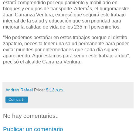
estará comprendido por equipamiento y mobiliario en
bloques y equipos de transporte. Además, el burgomaestre
Juan Carranza Ventura, expresó que seguirá este trabajo
integral de la salud y educación que son prioridad para
mejorar la calidad de vida de los 235 mil porvenireños.
“No podemos pestañar en estos trabajos porque el distrito
zapatero, necesita tener una salud permanente para poder
evitar muertes por enfermedades que cada día siguen
apareciendo. Aquí estamos para seguir este trabajo arduo",
precisó el alcalde Carranza Ventura.
Andrés Rafael
Price:
5:13 p.m.
Compartir
No hay comentarios.:
Publicar un comentario