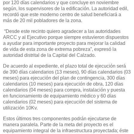
por 120 días calendarios y que concluye en noviembre
según, los supervisores de la edificación. La autoridad edil,
recordó que este moderno centro de salud beneficiará a
más de 20 mil pobladores de la zona.
“Desde este recinto quiero agradecer a las autoridades
ARCC y al Ejecutivo porque siempre estuvieron dispuestos
a ayudar para importante proyecto para mejorar la calidad
de vida de esta zona de extrema pobreza”, expresó la
autoridad distrital de la Capital del Calzado.
De acuerdo al expediente, el plazo total de ejecución será
de 390 días calendarios (13 meses), 90 días calendarios (03
meses) para ejecución del plan de contingencia, 300 días
calendarios (10 meses) para ejecución de obra, 120 días
calendarios (04 meses) para compra, instalación y puesta
en funcionamiento de equipamiento médico y 60 días
calendarios (02 meses) para ejecución del sistema de
utilización 10Kv.
Estos últimos tres componentes podrán ejecutarse de
manera paralela. Parte de la meta del proyecto es el
equipamiento integral de la infraestructura proyectada; éste