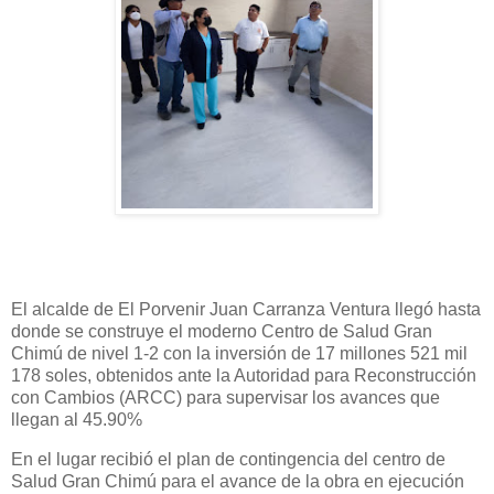
El alcalde de El Porvenir Juan Carranza Ventura llegó hasta
donde se construye el moderno Centro de Salud Gran
Chimú de nivel 1-2 con la inversión de 17 millones 521 mil
178 soles, obtenidos ante la Autoridad para Reconstrucción
con Cambios (ARCC) para supervisar los avances que
llegan al 45.90%
En el lugar recibió el plan de contingencia del centro de
Salud Gran Chimú para el avance de la obra en ejecución