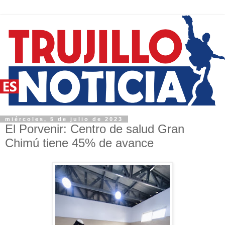
miércoles, 5 de julio de 2023
El Porvenir: Centro de salud Gran
Chimú tiene 45% de avance