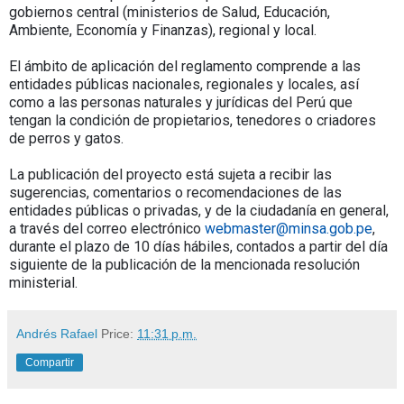
gobiernos central (ministerios de Salud, Educación,
Ambiente, Economía y Finanzas), regional y local.
El ámbito de aplicación del reglamento comprende a las
entidades públicas nacionales, regionales y locales, así
como a las personas naturales y jurídicas del Perú que
tengan la condición de propietarios, tenedores o criadores
de perros y gatos.
La publicación del proyecto está sujeta a recibir las
sugerencias, comentarios o recomendaciones de las
entidades públicas o privadas, y de la ciudadanía en general,
a través del correo electrónico
webmaster@minsa.gob.pe
,
durante el plazo de 10 días hábiles, contados a partir del día
siguiente de la publicación de la mencionada resolución
ministerial.
Andrés Rafael
Price:
11:31 p.m.
Compartir