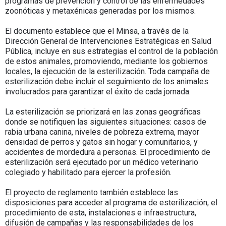
programas de prevención y control de las enfermedades
zoonóticas y metaxénicas generadas por los mismos.
El documento establece que el Minsa, a través de la
Dirección General de Intervenciones Estratégicas en Salud
Pública, incluye en sus estrategias el control de la población
de estos animales, promoviendo, mediante los gobiernos
locales, la ejecución de la esterilización. Toda campaña de
esterilización debe incluir el seguimiento de los animales
involucrados para garantizar el éxito de cada jornada.
La esterilización se priorizará en las zonas geográficas
donde se notifiquen las siguientes situaciones: casos de
rabia urbana canina, niveles de pobreza extrema, mayor
densidad de perros y gatos sin hogar y comunitarios, y
accidentes de mordedura a personas. El procedimiento de
esterilización será ejecutado por un médico veterinario
colegiado y habilitado para ejercer la profesión.
El proyecto de reglamento también establece las
disposiciones para acceder al programa de esterilización, el
procedimiento de esta, instalaciones e infraestructura,
difusión de campañas y las responsabilidades de los