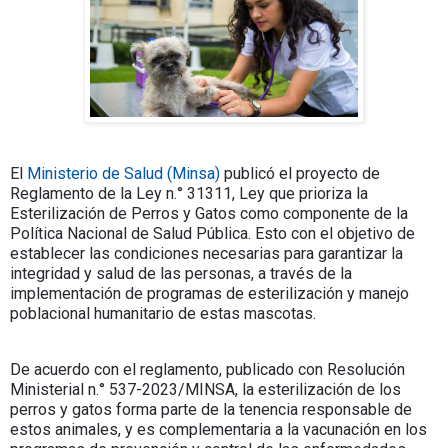
El
Ministerio de Salud (Minsa)
publicó el proyecto de
Reglamento de la Ley n.° 31311, Ley que prioriza la
Esterilización de Perros y Gatos como componente de la
Política Nacional de Salud Pública. Esto con el objetivo de
establecer las condiciones necesarias para garantizar la
integridad y salud de las personas, a través de la
implementación de programas de esterilización y manejo
poblacional humanitario de estas mascotas.
De acuerdo con el reglamento, publicado con Resolución
Ministerial n.° 537-2023/MINSA, la esterilización de los
perros y gatos forma parte de la tenencia responsable de
estos animales, y es complementaria a la vacunación en los