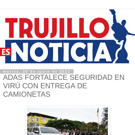
martes, 20 de junio de 2023
ADAS FORTALECE SEGURIDAD EN
VIRÚ CON ENTREGA DE
CAMIONETAS