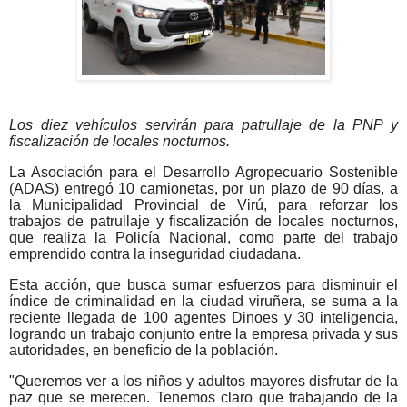
Los diez vehículos servirán para patrullaje de la PNP y
fiscalización de locales nocturnos.
La Asociación para el Desarrollo Agropecuario Sostenible
(ADAS) entregó 10 camionetas, por un plazo de 90 días, a
la Municipalidad Provincial de Virú, para reforzar los
trabajos de patrullaje y fiscalización de locales nocturnos,
que realiza la Policía Nacional, como parte del trabajo
emprendido contra la inseguridad ciudadana.
Esta acción, que busca sumar esfuerzos para disminuir el
índice de criminalidad en la ciudad viruñera, se suma a la
reciente llegada de 100 agentes Dinoes y 30 inteligencia,
logrando un trabajo conjunto entre la empresa privada y sus
autoridades, en beneficio de la población.
"Queremos ver a los niños y adultos mayores disfrutar de la
paz que se merecen. Tenemos claro que trabajando de la