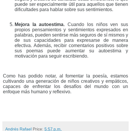
puede ser especialmente útil para aquellos que tienen
dificultades para hablar sobre sus sentimientos.
Mejora la autoestima.
Cuando los niños ven sus
propios pensamientos y sentimientos expresados en
palabras, pueden sentirse más seguros de sí mismos y
de sus capacidades para expresarse de manera
efectiva. Además, recibir comentarios positivos sobre
sus poemas puede aumentar su autoestima y
motivación para seguir escribiendo.
Como has podido notar, al fomentar la poesía, estamos
cultivando una generación de niños creativos y empáticos,
capaces de enfrentar los desafíos del mundo con un
enfoque más humano y reflexivo.
Andrés Rafael
Price:
5:57 p.m.