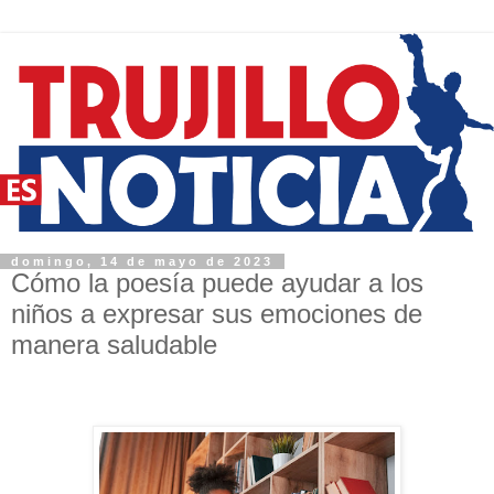
domingo, 14 de mayo de 2023
Cómo la poesía puede ayudar a los
niños a expresar sus emociones de
manera saludable