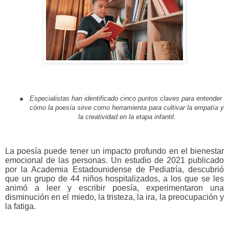
●
Especialistas han identificado cinco puntos claves para entender
cómo la poesía sirve como herramienta para cultivar la empatía y
la creatividad en la etapa infantil.
La poesía puede tener un impacto profundo en el bienestar
emocional de las personas. Un estudio de 2021 publicado
por la Academia Estadounidense de Pediatría, descubrió
que un grupo de 44 niños hospitalizados, a los que se les
animó a leer y escribir poesía, experimentaron una
disminución en el miedo, la tristeza, la ira, la preocupación y
la fatiga.