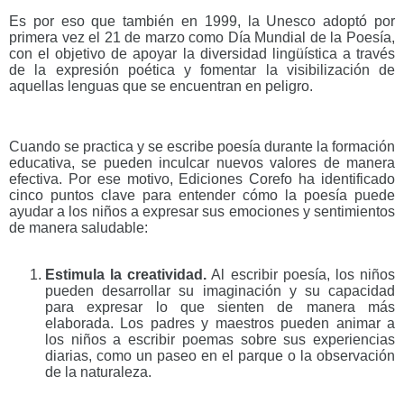
Es por eso que también en 1999, la Unesco adoptó por
primera vez el 21 de marzo como Día Mundial de la Poesía,
con el objetivo de apoyar la diversidad lingüística a través
de la expresión poética y fomentar la visibilización de
aquellas lenguas que se encuentran en peligro.
Cuando se practica y se escribe poesía durante la formación
educativa, se pueden inculcar nuevos valores de manera
efectiva. Por ese motivo, Ediciones Corefo ha identificado
cinco puntos clave para entender cómo la poesía puede
ayudar a los niños a expresar sus emociones y sentimientos
de manera saludable:
Estimula la creatividad.
Al escribir poesía, los niños
pueden desarrollar su imaginación y su capacidad
para expresar lo que sienten de manera más
elaborada. Los padres y maestros pueden animar a
los niños a escribir poemas sobre sus experiencias
diarias, como un paseo en el parque o la observación
de la naturaleza.