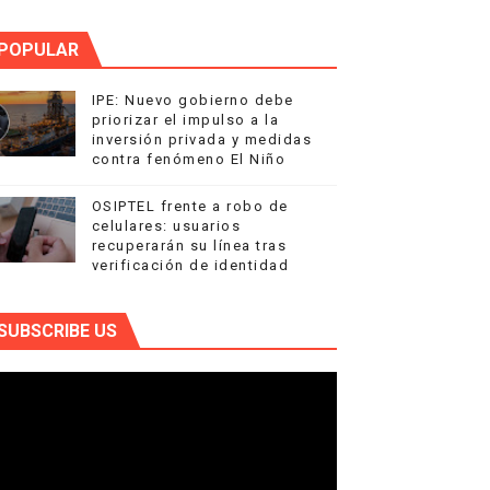
POPULAR
IPE: Nuevo gobierno debe
priorizar el impulso a la
inversión privada y medidas
contra fenómeno El Niño
OSIPTEL frente a robo de
celulares: usuarios
recuperarán su línea tras
verificación de identidad
SUBSCRIBE US