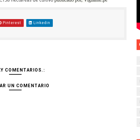
Pinterest
Linkedin
AY COMENTARIOS.:
AR UN COMENTARIO