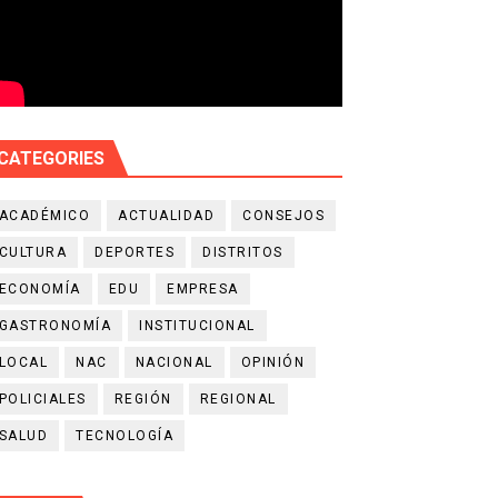
CATEGORIES
ACADÉMICO
ACTUALIDAD
CONSEJOS
CULTURA
DEPORTES
DISTRITOS
ECONOMÍA
EDU
EMPRESA
GASTRONOMÍA
INSTITUCIONAL
LOCAL
NAC
NACIONAL
OPINIÓN
POLICIALES
REGIÓN
REGIONAL
SALUD
TECNOLOGÍA