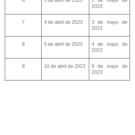
6
3 de abril de 2023
2 de mayo de
2023
7
4 de abril de 2023
3 de mayo de
2023
8
5 de abril de 2023
4 de mayo de
2023
9
10 de abril de 2023
9 de mayo de
2023