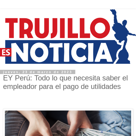
jueves, 23 de marzo de 2023
EY Perú: Todo lo que necesita saber el
empleador para el pago de utilidades