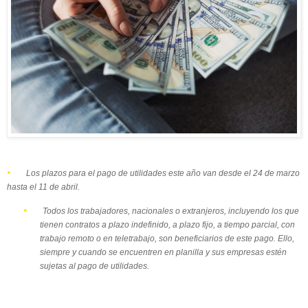
•
Los plazos para el pago de utilidades este año van desde el 24 de marzo
hasta el 11 de abril.
•
Todos los trabajadores, nacionales o extranjeros, incluyendo los que
tienen contratos a plazo indefinido, a plazo fijo, a tiempo parcial, con
trabajo remoto o en teletrabajo, son beneficiarios de este pago. Ello,
siempre y cuando se encuentren en planilla y sus empresas estén
sujetas al pago de utilidades.