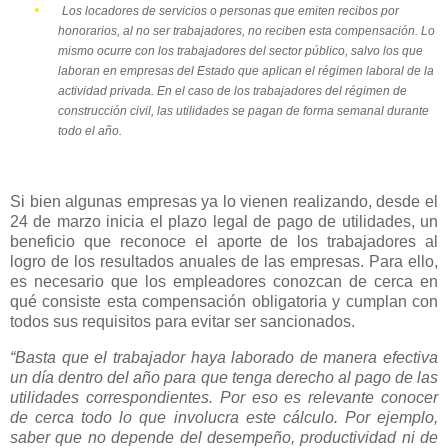
•
Los locadores de servicios o personas que emiten recibos por
honorarios, al no ser trabajadores, no reciben esta compensación. Lo
mismo ocurre con los trabajadores del sector público, salvo los que
laboran en empresas del Estado que aplican el régimen laboral de la
actividad privada. En el caso de los trabajadores del régimen de
construcción civil, las utilidades se pagan de forma semanal durante
todo el año.
Si bien algunas empresas ya lo vienen realizando, desde el
24 de marzo inicia el plazo legal de pago de utilidades, un
beneficio que reconoce el aporte de los trabajadores al
logro de los resultados anuales de las empresas. Para ello,
es necesario que los empleadores conozcan de cerca en
qué consiste esta compensación obligatoria y cumplan con
todos sus requisitos para evitar ser sancionados.
“Basta que el trabajador haya laborado de manera efectiva
un día dentro del año para que tenga derecho al pago de las
utilidades correspondientes. Por eso es relevante conocer
de cerca todo lo que involucra este cálculo. Por ejemplo,
saber que no depende del desempeño, productividad ni de