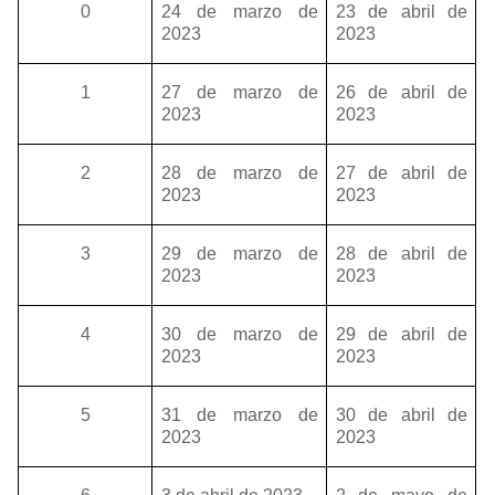
0
24 de marzo de
23 de abril de
2023
2023
1
27 de marzo de
26 de abril de
2023
2023
2
28 de marzo de
27 de abril de
2023
2023
3
29 de marzo de
28 de abril de
2023
2023
4
30 de marzo de
29 de abril de
2023
2023
5
31 de marzo de
30 de abril de
2023
2023