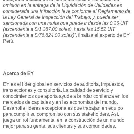
omisión en la entrega de la Liquidación de Utilidades es
considerada una infracción leve conforme al Reglamento de
la Ley General de Inspección del Trabajo, y, puede ser
sancionada con una multa que puede ir desde las 0.26 UIT
(ascendente a S/1,287.00 soles), hasta las 15.52 UIT
(ascendente a S/76,824.00 soles)”
, finaliza el experto de EY
Perú.
Acerca de EY
EY es el líder global en servicios de auditoría, impuestos,
transacciones y consultoría. La calidad de servicio y
conocimientos que aporta ayuda a brindar confianza en los
mercados de capitales y en las economías del mundo.
Desarrolla líderes excepcionales que trabajan en equipo
para cumplir su compromiso con sus stakeholders. Así,
juega un rol fundamental en la construcción de un mundo
mejor para su gente, sus clientes y sus comunidades.