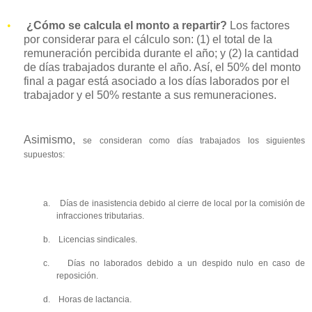
•
¿Cómo se calcula el monto a repartir?
Los factores
por considerar para el cálculo son: (1) el total de la
remuneración percibida durante el año; y (2) la cantidad
de días trabajados durante el año. Así, el 50% del monto
final a pagar está asociado a los días laborados por el
trabajador y el 50% restante a sus remuneraciones.
Asimismo,
se consideran como días trabajados los siguientes
supuestos:
a.
Días de inasistencia debido al cierre de local por la comisión de
infracciones tributarias.
b.
Licencias sindicales.
c.
Días no laborados debido a un despido nulo en caso de
reposición.
d.
Horas de lactancia.