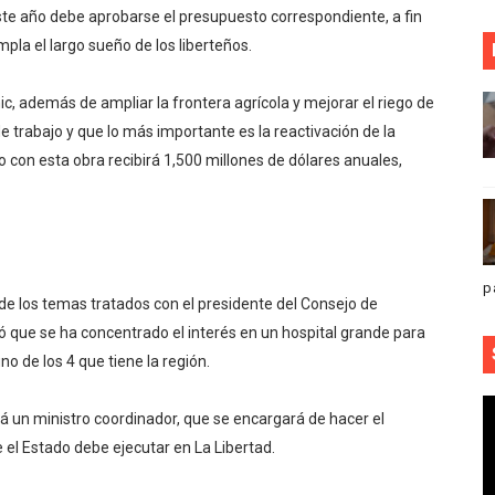
te año debe aprobarse el presupuesto correspondiente, a fin
la el largo sueño de los liberteños.
ic, además de ampliar la frontera agrícola y mejorar el riego de
 trabajo y que lo más importante es la reactivación de la
 con esta obra recibirá 1,500 millones de dólares anuales,
p
de los temas tratados con el presidente del Consejo de
rió que se ha concentrado el interés en un hospital grande para
no de los 4 que tiene la región.
rá un ministro coordinador, que se encargará de hacer el
el Estado debe ejecutar en La Libertad.