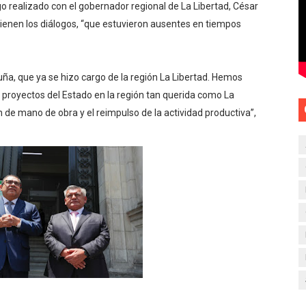
go realizado con el gobernador regional de La Libertad, César
ienen los diálogos, “que estuvieron ausentes en tiempos
uña, que ya se hizo cargo de la región La Libertad. Hemos
proyectos del Estado en la región tan querida como La
 de mano de obra y el reimpulso de la actividad productiva”,