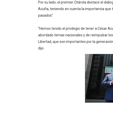
Por su lado, el premier Otárola destacó el diálo
Acuña, teniendo en cuenta la importancia que t
pasados”.
“Hemos tenido el privilegio de tener a César Ac
abordado temas nacionales y de reimpulsar los 
Libertad, que son importantes por la generación
dijo.