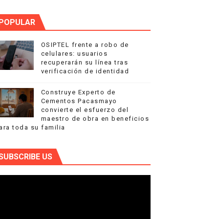
POPULAR
OSIPTEL frente a robo de
celulares: usuarios
recuperarán su línea tras
verificación de identidad
Construye Experto de
Cementos Pacasmayo
convierte el esfuerzo del
maestro de obra en beneficios
ara toda su familia
SUBSCRIBE US