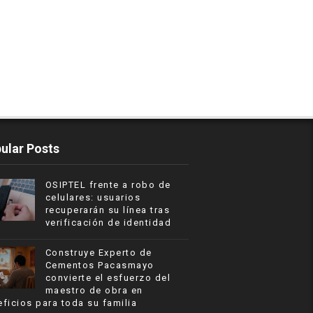
ular Posts
OSIPTEL frente a robo de
celulares: usuarios
recuperarán su línea tras
verificación de identidad
Construye Experto de
Cementos Pacasmayo
convierte el esfuerzo del
maestro de obra en
ficios para toda su familia