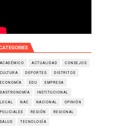
CATEGORIES
ACADÉMICO
ACTUALIDAD
CONSEJOS
CULTURA
DEPORTES
DISTRITOS
ECONOMÍA
EDU
EMPRESA
GASTRONOMÍA
INSTITUCIONAL
LOCAL
NAC
NACIONAL
OPINIÓN
POLICIALES
REGIÓN
REGIONAL
SALUD
TECNOLOGÍA