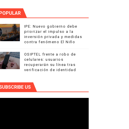
POPULAR
IPE: Nuevo gobierno debe
priorizar el impulso a la
inversión privada y medidas
contra fenómeno El Niño
OSIPTEL frente a robo de
celulares: usuarios
recuperarán su línea tras
verificación de identidad
SUBSCRIBE US