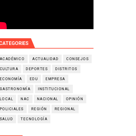
CATEGORIES
ACADÉMICO
ACTUALIDAD
CONSEJOS
CULTURA
DEPORTES
DISTRITOS
ECONOMÍA
EDU
EMPRESA
GASTRONOMÍA
INSTITUCIONAL
LOCAL
NAC
NACIONAL
OPINIÓN
POLICIALES
REGIÓN
REGIONAL
SALUD
TECNOLOGÍA