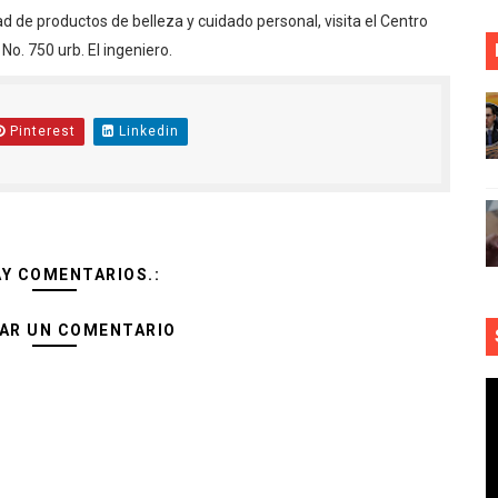
ad de productos de belleza y cuidado personal, visita el Centro
No. 750 urb. El ingeniero.
Pinterest
Linkedin
AY COMENTARIOS.:
AR UN COMENTARIO