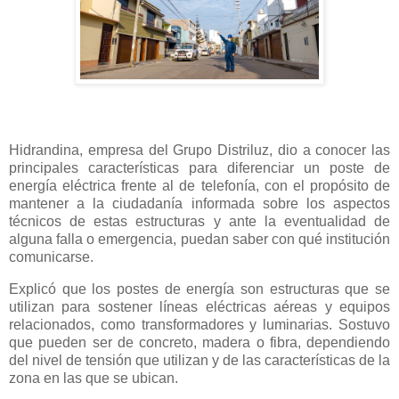
Hidrandina, empresa del Grupo Distriluz, dio a conocer las
principales características para diferenciar un poste de
energía eléctrica frente al de telefonía, con el propósito de
mantener a la ciudadanía informada sobre los aspectos
técnicos de estas estructuras y ante la eventualidad de
alguna falla o emergencia, puedan saber con qué institución
comunicarse.
Explicó que los postes de energía son estructuras que se
utilizan para sostener líneas eléctricas aéreas y equipos
relacionados, como transformadores y luminarias. Sostuvo
que pueden ser de concreto, madera o fibra, dependiendo
del nivel de tensión que utilizan y de las características de la
zona en las que se ubican.