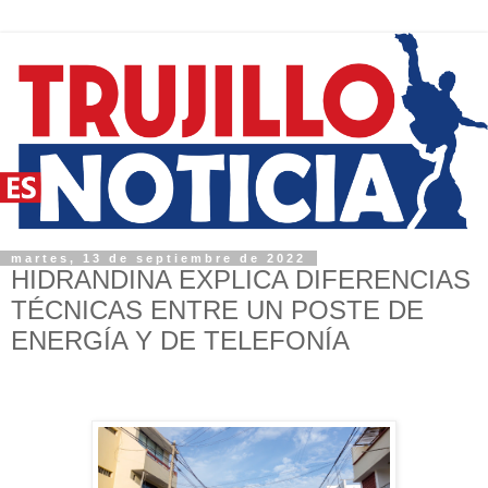
martes, 13 de septiembre de 2022
HIDRANDINA EXPLICA DIFERENCIAS
TÉCNICAS ENTRE UN POSTE DE
ENERGÍA Y DE TELEFONÍA