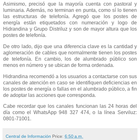
Asimismo, precisó que la mayoría cuenta con pastoral y
luminaria. Además, no terminan en punta, como sí lo tienen
las estructuras de telefonía. Agregó que los postes de
energía están etiquetados con numeración y logo de
Hidrandina y Grupo Distriluz y son de mayor altura que los
postes de telefonía.
De otro lado, dijo que una diferencia clave es la cantidad y
aglomeración de cables que normalmente tienen los postes
de telefonía. En cambio, los de alumbrado público son
menos en número y se ubican de forma ordenada.
Hidrandina recomendó a los usuarios a contactarse con sus
canales de atención en caso se identifiquen deficiencias en
los postes de energía o fallas en el alumbrado público, a fin
de adoptar las acciones que corresponda.
Cabe recordar que los canales funcionan las 24 horas del
día como el WhatsApp 948 327 474, o la línea Serviluz:
0801-71001.
Central de Información
Price:
6:50 a.m.