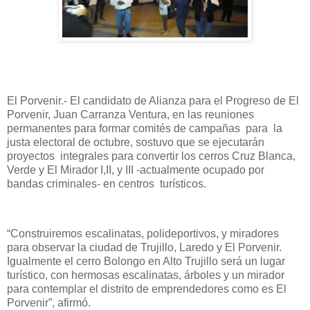
El Porvenir.- El candidato de Alianza para el Progreso de El
Porvenir, Juan Carranza Ventura, en las reuniones
permanentes para formar comités de campañas para la
justa electoral de octubre, sostuvo que se ejecutarán
proyectos integrales para convertir los cerros Cruz Blanca,
Verde y El Mirador I,II, y III -actualmente ocupado por
bandas criminales- en centros turísticos.
“Construiremos escalinatas, polideportivos, y miradores
para observar la ciudad de Trujillo, Laredo y El Porvenir.
Igualmente el cerro Bolongo en Alto Trujillo será un lugar
turístico, con hermosas escalinatas, árboles y un mirador
para contemplar el distrito de emprendedores como es El
Porvenir”, afirmó.