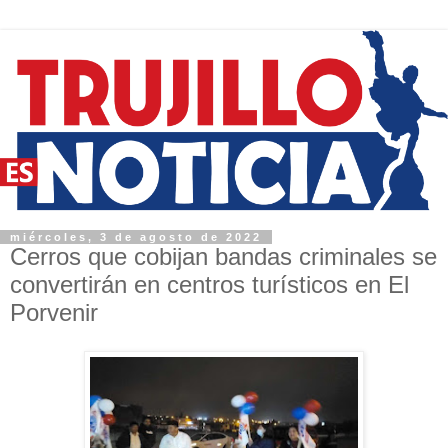
miércoles, 3 de agosto de 2022
Cerros que cobijan bandas criminales se
convertirán en centros turísticos en El
Porvenir