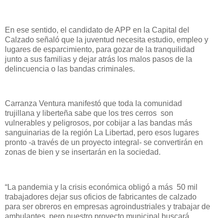
En ese sentido, el candidato de APP en la Capital del
Calzado señaló que la juventud necesita estudio, empleo y
lugares de esparcimiento, para gozar de la tranquilidad
junto a sus familias y dejar atrás los malos pasos de la
delincuencia o las bandas criminales.
Carranza Ventura manifestó que toda la comunidad
trujillana y liberteña sabe que los tres cerros son
vulnerables y peligrosos, por cobijar a las bandas más
sanguinarias de la región La Libertad, pero esos lugares
pronto -a través de un proyecto integral- se convertirán en
zonas de bien y se insertarán en la sociedad.
“La pandemia y la crisis económica obligó a más 50 mil
trabajadores dejar sus oficios de fabricantes de calzado
para ser obreros en empresas agroindustriales y trabajar de
ambulantes, pero nuestro proyecto municipal buscará