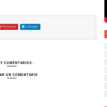
Pinterest
Linkedin
AY COMENTARIOS.:
AR UN COMENTARIO