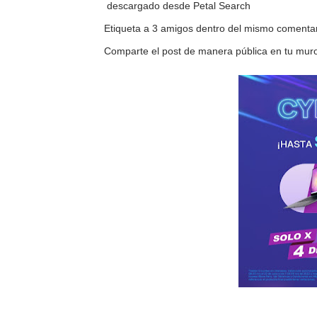
descargado desde Petal Search
3.
Etiqueta a 3 amigos dentro del mismo comenta
4.
Comparte el post de manera pública en tu mur