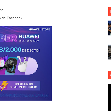
rio
o de Facebook.