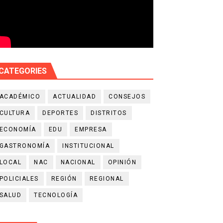
CATEGORIES
ACADÉMICO
ACTUALIDAD
CONSEJOS
CULTURA
DEPORTES
DISTRITOS
ECONOMÍA
EDU
EMPRESA
GASTRONOMÍA
INSTITUCIONAL
LOCAL
NAC
NACIONAL
OPINIÓN
POLICIALES
REGIÓN
REGIONAL
SALUD
TECNOLOGÍA