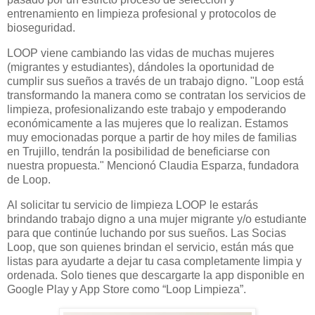
entrenamiento en limpieza profesional y protocolos de
bioseguridad.
LOOP viene cambiando las vidas de muchas mujeres
(migrantes y estudiantes), dándoles la oportunidad de
cumplir sus sueños a través de un trabajo digno. "Loop está
transformando la manera como se contratan los servicios de
limpieza, profesionalizando este trabajo y empoderando
económicamente a las mujeres que lo realizan. Estamos
muy emocionadas porque a partir de hoy miles de familias
en Trujillo, tendrán la posibilidad de beneficiarse con
nuestra propuesta." Mencionó Claudia Esparza, fundadora
de Loop.
Al solicitar tu servicio de limpieza LOOP le estarás
brindando trabajo digno a una mujer migrante y/o estudiante
para que continúe luchando por sus sueños. Las Socias
Loop, que son quienes brindan el servicio, están más que
listas para ayudarte a dejar tu casa completamente limpia y
ordenada. Solo tienes que descargarte la app disponible en
Google Play y App Store como “Loop Limpieza”.