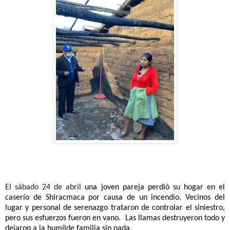
El sábado 24 de abril
una joven pareja perdió su hogar en el
caserío de Shiracmaca por causa de un incendio. Vecinos del
lugar y personal de serenazgo trataron de controlar el siniestro,
pero sus esfuerzos fueron en vano. Las llamas destruyeron todo y
dejaron a la humilde familia sin nada.