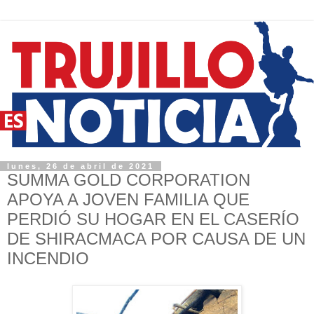
lunes, 26 de abril de 2021
SUMMA GOLD CORPORATION
APOYA A JOVEN FAMILIA QUE
PERDIÓ SU HOGAR EN EL CASERÍO
DE SHIRACMACA POR CAUSA DE UN
INCENDIO