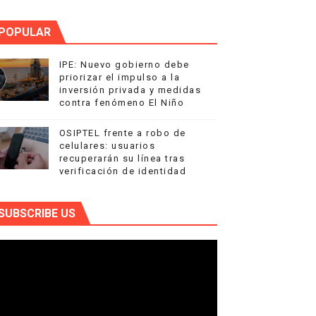
POPULAR
IPE: Nuevo gobierno debe
priorizar el impulso a la
inversión privada y medidas
contra fenómeno El Niño
OSIPTEL frente a robo de
celulares: usuarios
recuperarán su línea tras
verificación de identidad
SUBSCRIBE US