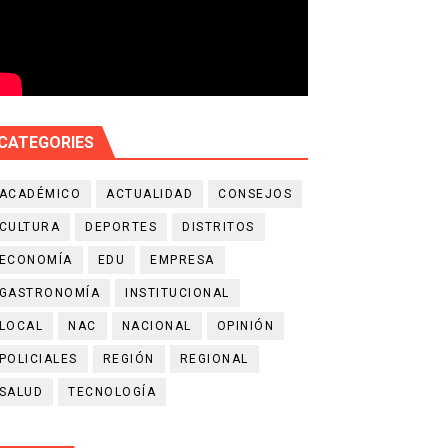
CATEGORIES
ACADÉMICO
ACTUALIDAD
CONSEJOS
CULTURA
DEPORTES
DISTRITOS
ECONOMÍA
EDU
EMPRESA
GASTRONOMÍA
INSTITUCIONAL
LOCAL
NAC
NACIONAL
OPINIÓN
POLICIALES
REGIÓN
REGIONAL
SALUD
TECNOLOGÍA