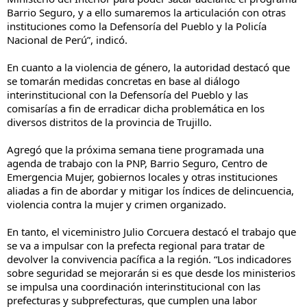
Barrio Seguro, y a ello sumaremos la articulación con otras
instituciones como la Defensoría del Pueblo y la Policía
Nacional de Perú”, indicó.
En cuanto a la violencia de género, la autoridad destacó que
se tomarán medidas concretas en base al diálogo
interinstitucional con la Defensoría del Pueblo y las
comisarías a fin de erradicar dicha problemática en los
diversos distritos de la provincia de Trujillo.
Agregó que la próxima semana tiene programada una
agenda de trabajo con la PNP, Barrio Seguro, Centro de
Emergencia Mujer, gobiernos locales y otras instituciones
aliadas a fin de abordar y mitigar los índices de delincuencia,
violencia contra la mujer y crimen organizado.
En tanto, el viceministro Julio Corcuera destacó el trabajo que
se va a impulsar con la prefecta regional para tratar de
devolver la convivencia pacífica a la región. “Los indicadores
sobre seguridad se mejorarán si es que desde los ministerios
se impulsa una coordinación interinstitucional con las
prefecturas y subprefecturas, que cumplen una labor