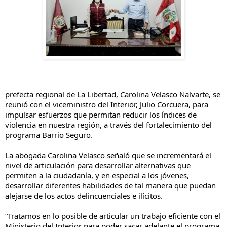
prefecta regional de La Libertad, Carolina Velasco Nalvarte, se
reunió con el viceministro del Interior, Julio Corcuera, para
impulsar esfuerzos que permitan reducir los índices de
violencia en nuestra región, a través del fortalecimiento del
programa Barrio Seguro.
La abogada Carolina Velasco señaló que se incrementará el
nivel de articulación para desarrollar alternativas que
permiten a la ciudadanía, y en especial a los jóvenes,
desarrollar diferentes habilidades de tal manera que puedan
alejarse de los actos delincuenciales e ilícitos.
“Tratamos en lo posible de articular un trabajo eficiente con el
Ministerio del Interior para poder sacar adelante el programa