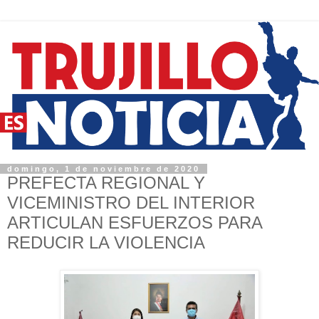
domingo, 1 de noviembre de 2020
PREFECTA REGIONAL Y
VICEMINISTRO DEL INTERIOR
ARTICULAN ESFUERZOS PARA
REDUCIR LA VIOLENCIA