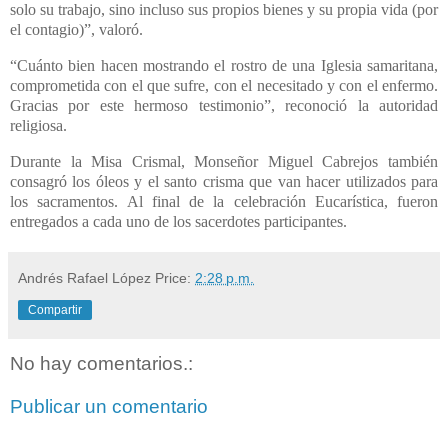
solo su trabajo, sino incluso sus propios bienes y su propia vida (por
el contagio)”, valoró.
“Cuánto bien hacen mostrando el rostro de una Iglesia samaritana,
comprometida con el que sufre, con el necesitado y con el enfermo.
Gracias por este hermoso testimonio”, reconoció la autoridad
religiosa.
Durante la Misa Crismal, Monseñor Miguel Cabrejos también
consagró los óleos y el santo crisma que van hacer utilizados para
los sacramentos. Al final de la celebración Eucarística, fueron
entregados a cada uno de los sacerdotes participantes.
Andrés Rafael López
Price:
2:28 p.m.
Compartir
No hay comentarios.:
Publicar un comentario